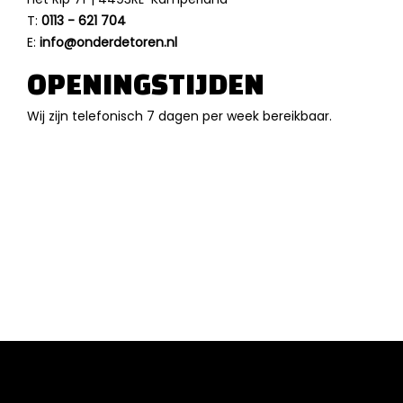
T:
0113 - 621 704
E:
info@onderdetoren.nl
OPENINGSTIJDEN
Wij zijn telefonisch 7 dagen per week bereikbaar.