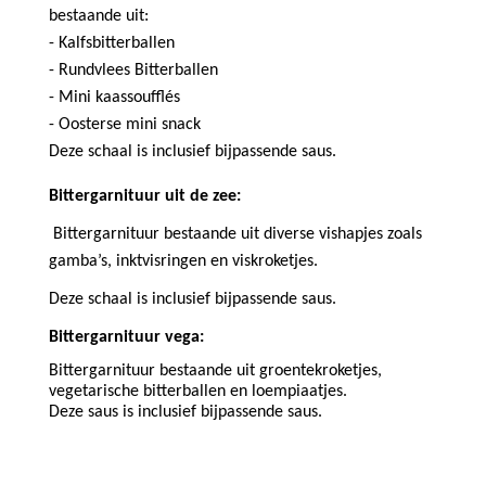
bestaande uit:
- Kalfsbitterballen
- Rundvlees Bitterballen
- Mini kaassoufflés
- Oosterse mini snack
Deze schaal is inclusief bijpassende saus.
Bittergarnituur uit de zee:
Bittergarnituur bestaande uit diverse vishapjes zoals 
gamba’s, inktvisringen en viskroketjes. 
Deze schaal is inclusief bijpassende saus. 
Bittergarnituur vega:
Bittergarnituur bestaande uit groentekroketjes, 
vegetarische bitterballen en loempiaatjes. 
Deze saus is inclusief bijpassende saus. 