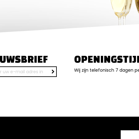
EUWSBRIEF
OPENINGSTIJ
Wij zijn telefonisch 7 dagen p