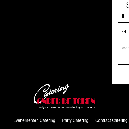
Evenementen Catering
Party Catering
Contract Catering