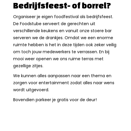
Bedrijfsfeest- of borrel?
Organiseer je eigen foodfestival als bedrijfsfeest.
De Foodstube serveert de gerechten uit
verschillende keukens en vanuit onze stoere bar
serveren we de drankjes. Omdat we een enorme
ruimte hebben is het in deze tijden ook zeker veilig
om toch jouw medewerkers te verrassen. En bij
mooi weer openen we ons ruime terras met
gezellige zitjes.
We kunnen alles aanpassen naar een thema en
zorgen voor entertainment zodat alles naar wens
wordt uitgevoerd.
Bovendien parkeer je gratis voor de deur!