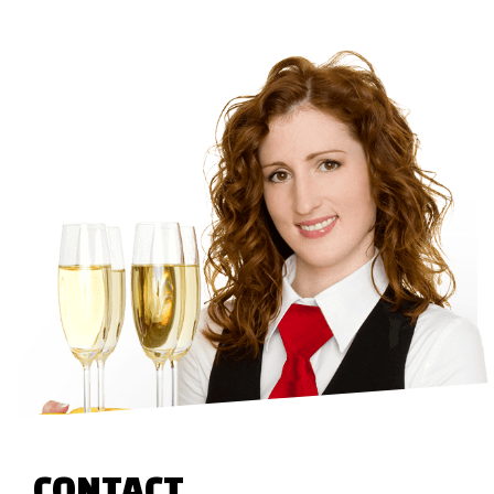
CONTACT