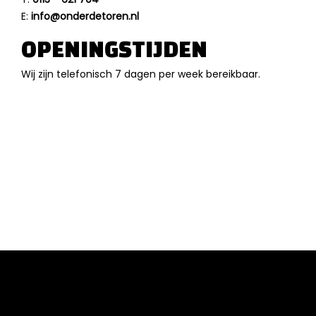
E:
info@onderdetoren.nl
OPENINGSTIJDEN
Wij zijn telefonisch 7 dagen per week bereikbaar.