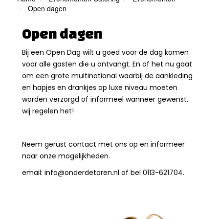
Open dagen
Open dagen
Bij een Open Dag wilt u goed voor de dag komen
voor alle gasten die u ontvangt. En of het nu gaat
om een grote multinational waarbij de aankleding
en hapjes en drankjes op luxe niveau moeten
worden verzorgd of informeel wanneer gewenst,
wij regelen het!
Neem gerust contact met ons op en informeer
naar onze mogelijkheden.
email: info@onderdetoren.nl of bel 0113-621704.