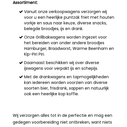
Assortiment:
Vanuit onze verkoopwagens verzorgen wij
voor u een heerlijke puntzak friet met houten
vorkje en saus naar keuze, diverse snacks,
belegde broodjes, ijs en drank.
Onze Grillbakwagens worden ingezet voor
het bereiden van onder andere broodjes
Hamburger, Braadworst, Warme Beenham en
Kip-Piri Piri.
Daarnaast beschikken wij over diverse
ijswagens voor verpakt ijs en schepijs.
Met de drankwagens en tapmogelijkheden
kan iedereen worden voorzien van diverse
soorten bier, frisdrank, sappen en natuurlijk
ook een heerlijke kop koffie.
Wij verzorgen alles tot in de perfectie
en mag een
gedegen voorbereiding niet ontbreken, want niets