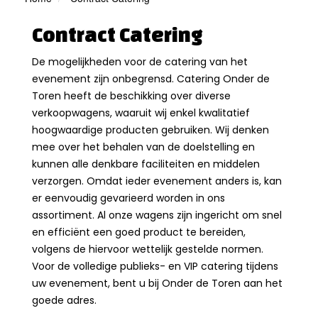
Contract Catering
De mogelijkheden voor de catering van het
evenement zijn onbegrensd. Catering Onder de
Toren heeft de beschikking over diverse
verkoopwagens, waaruit wij enkel kwalitatief
hoogwaardige producten gebruiken. Wij denken
mee over het behalen van de doelstelling en
kunnen alle denkbare faciliteiten en middelen
verzorgen. Omdat ieder evenement anders is, kan
er eenvoudig gevarieerd worden in ons
assortiment. Al onze wagens zijn ingericht om snel
en efficiënt een goed product te bereiden,
volgens de hiervoor wettelijk gestelde normen.
Voor de volledige publieks- en VIP catering tijdens
uw evenement, bent u bij Onder de Toren aan het
goede adres.