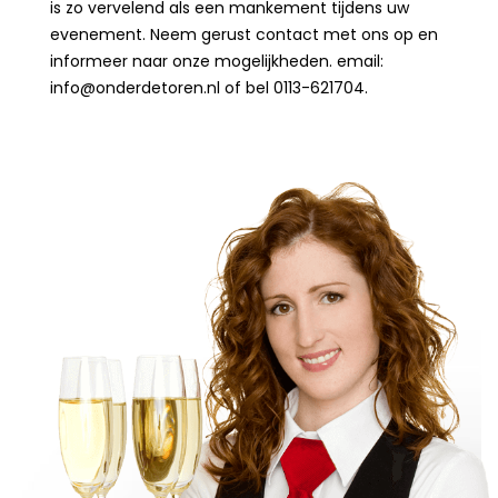
is zo vervelend als een mankement tijdens uw
evenement. Neem gerust contact met ons op en
informeer naar onze mogelijkheden. email:
info@onderdetoren.nl of bel 0113-621704.